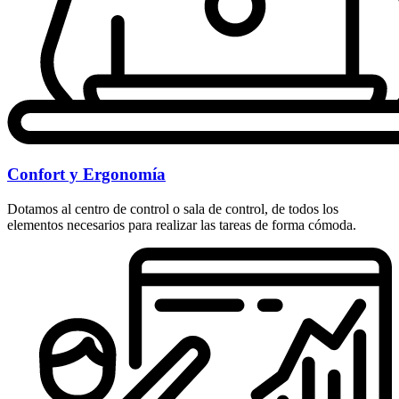
Confort y Ergonomía
Dotamos al centro de control o sala de control, de todos los
elementos necesarios para realizar las tareas de forma cómoda.