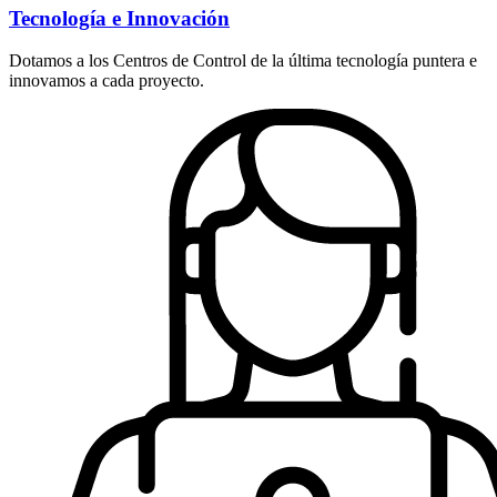
Tecnología e Innovación
Dotamos a los Centros de Control de la última tecnología puntera e
innovamos a cada proyecto.