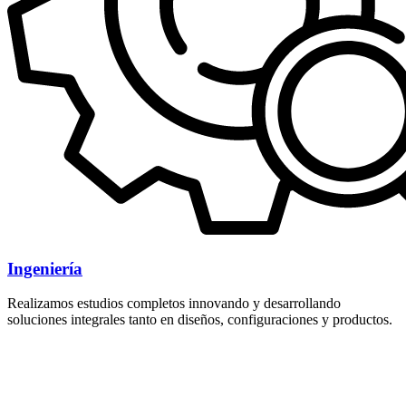
Ingeniería
Realizamos estudios completos innovando y desarrollando
soluciones integrales tanto en diseños, configuraciones y productos.