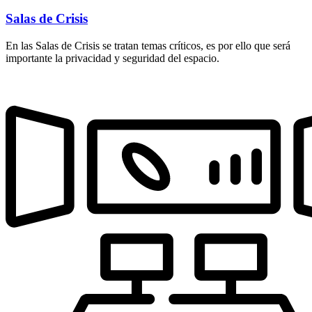
Salas de Crisis
En las Salas de Crisis se tratan temas críticos, es por ello que será
importante la privacidad y seguridad del espacio.