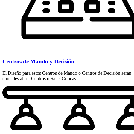
Centros de Mando y Decisión
El Diseño para estos Centros de Mando o Centros de Decisión serán
cruciales al ser Centros o Salas Críticas.