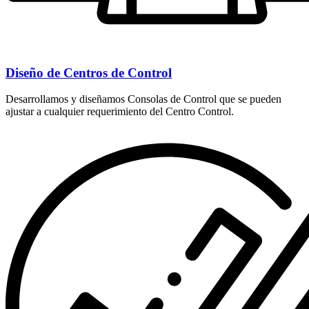
Diseño de Centros de Control
Desarrollamos y diseñamos Consolas de Control que se pueden
ajustar a cualquier requerimiento del Centro Control.