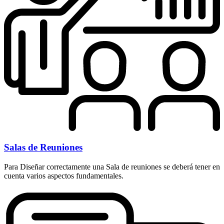
Salas de Reuniones
Para Diseñar correctamente una Sala de reuniones se deberá tener en
cuenta varios aspectos fundamentales.