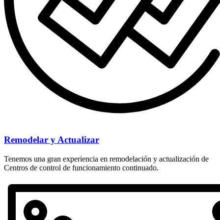
Remodelar y Actualizar
Tenemos una gran experiencia en remodelación y actualización de
Centros de control de funcionamiento continuado.