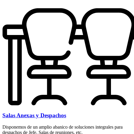
Salas Anexas y Despachos
Disponemos de un amplio abanico de soluciones integrales para
despachos de Jefe, Salas de reuniones, etc.