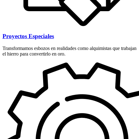
Proyectos Especiales
Transformamos esbozos en realidades como alquimistas que trabajan
el hierro para convertirlo en oro.