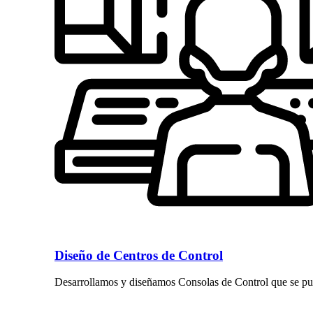
Diseño de Centros de Control
Desarrollamos y diseñamos Consolas de Control que se pue