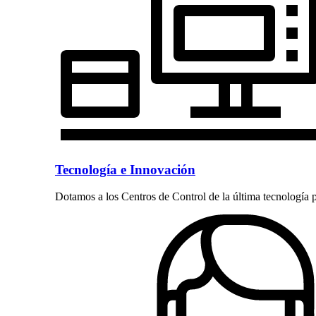
Tecnología e Innovación
Dotamos a los Centros de Control de la última tecnología 