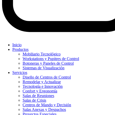
Inicio
Productos
Mobiliario Tecnológico
Workstations y Pupitres de Control
Botoneras y Paneles de Control
Sistemas de Visualización
Servicios
Diseño de Centros de Control
Remodelar y Actualizar
Tecnología e Innovación
Confort y Ergonomía
Salas de Reuniones
Salas de Crisis
Centros de Mando y Decisión
Salas Anexas y Despachos
Proyectos Especiales