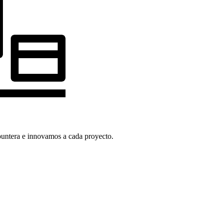
puntera e innovamos a cada proyecto.