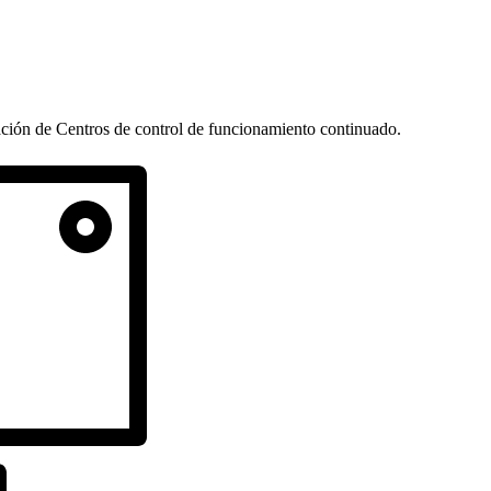
ción de Centros de control de funcionamiento continuado.