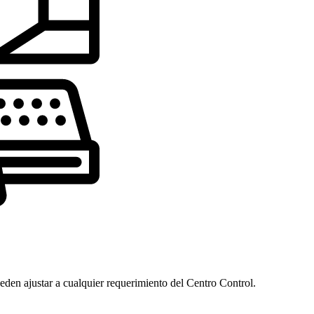
den ajustar a cualquier requerimiento del Centro Control.