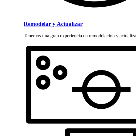
Remodelar y Actualizar
Tenemos una gran experiencia en remodelación y actualiza