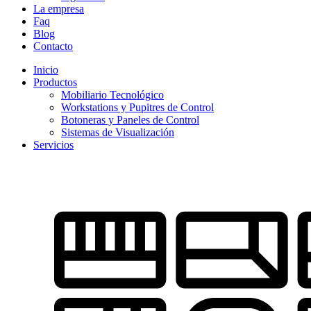
La empresa
Faq
Blog
Contacto
Inicio
Productos
Mobiliario Tecnológico
Workstations y Pupitres de Control
Botoneras y Paneles de Control
Sistemas de Visualización
Servicios